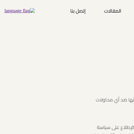
المقالات
إتصل بنا
ها ضد أي محاولات
لإطلاع على سياسة