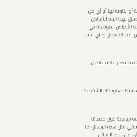
و التابعة لها أو أي من
لق بهذا البيع للأغراض
نا للأغراض الموضحة في
ا عند التسجيل والتي يجب
 هذه المعلومات تفاصيل
رك فقط معلوماتك الشخصية
ية ترويجية حول خدماتنا
تلقي مثل هذه الرسائل، ما
 أي من هذه الرسائل