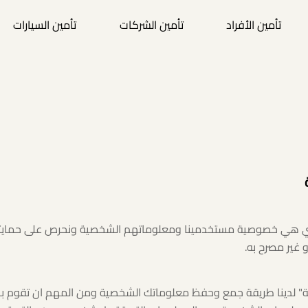
تأمين الأفراد
تأمين الشركات
تأمين السيارات
اسي هي خصوصية مستخدمينا ومعلوماتهم الشخصية ونحرص على حمايت
غير مصرح به.
" لدينا طريقة جمع وحفظ معلوماتك الشخصية ومن المهم ان تقوم با