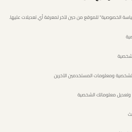
اسة الخصوصية" للموقع من حين لآخر لمعرفة أي تعديلات عليها.