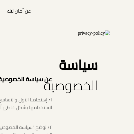
عن أمان ليك
عن أمان ليك
تأمين الأفراد
سياسة
تأمين طبي داخل مصر
تأمين طبي دولي
الخصوصية
عن سياسة الخصوصية
تأمين الشركات
١/ إهتمامنا الاول والاس
لاستخدامها بشكل خاطئ أو 
تأمين السيارات
٢/ توضح "سياسة الخصوصية