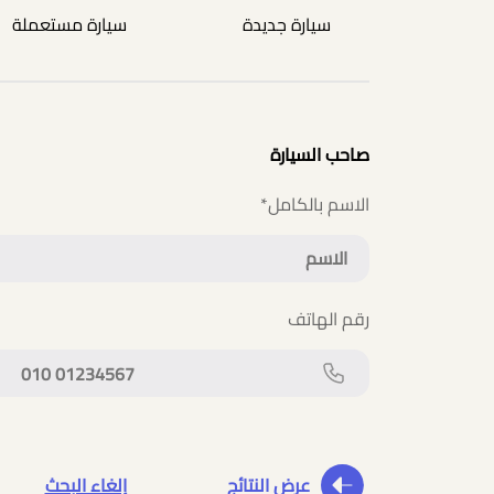
سيارة جديدة
سيارة مستعملة
صاحب السيارة
الاسم بالكامل
*
رقم الهاتف
عرض النتائج
إلغاء البحث