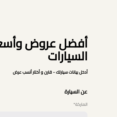
أفضل عروض وأسعار
السيارات
أدخل بيانات سيارتك - قارن و أختار أنسب عرض
عن السيارة
الماركة
*