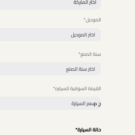
اختر الماركة
الموديل
*
سنة الصنع
*
القيمة السوقية للسياره
*
ج م
حالة السيارة
*