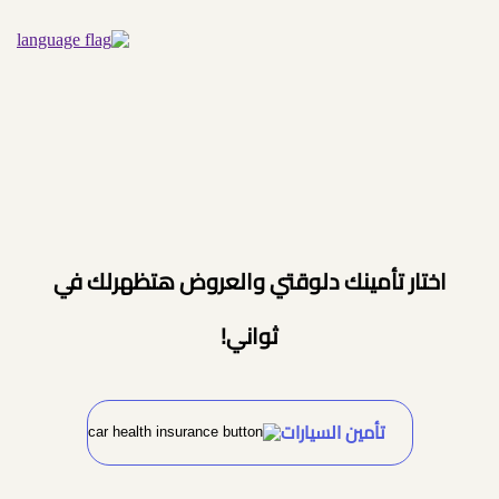
اختار تأمينك دلوقتي والعروض هتظهرلك في
ثواني!
تأمين السيارات