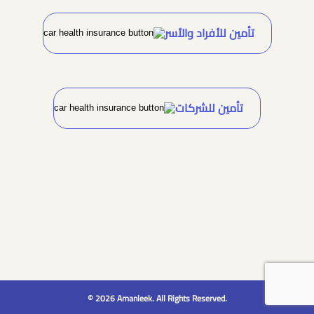
تأمين للأفراد والأسر
تأمين للشركات
© 2026 Amanleek. All Rights Reserved.