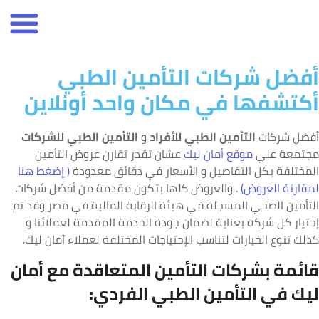
فضل شركات التأمين الطبي
كتشفها في مكان واحد أونلاين
فضل شركات
التأمين الطبي للأفراد
و
التأمين الطبي للشركات
جتمعة علي
موقع أمان ليك
عشان تقدر تقارن عروض التأمين
لمختلفة بكل التفاصيل و الأسعار في دقائق معدودة
( إضغط هنا
مقارنة العروض)
. والعروض كلها بتكون مقدمة من أفضل شركات
لتأمين الصحي المسجلة في هيئة الرقابة المالية في مصر وقد تم
ختيار كل شركة بعناية لضمان جودة الخدمة المقدمة لعملائنا و
ذلك تنوع الخيارات لتناسب الإحتياجات المختلفة لعملاء أمان ليك.
ائمة بشركات التأمين المتعاقدة مع أمان
يك في التأمين الطبي الفردي: