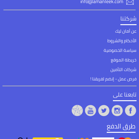
info@amanleek.com
شركتنا
عن أمان ليك
الأحكام والشروط
سياسة الخصوصية
خريطة الموقع
شركات التأمين
فرص عمل - إنضم لفريقنا !
تابعنا على
طرق الدفع